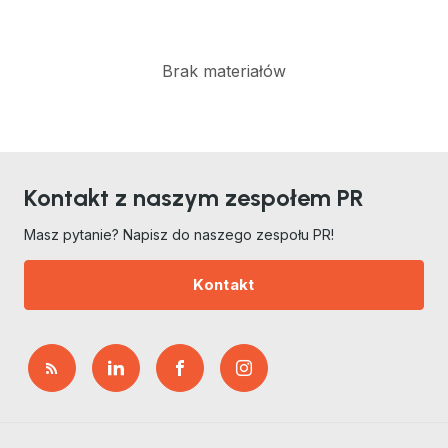
Brak materiałów
Kontakt z naszym zespołem PR
Masz pytanie? Napisz do naszego zespołu PR!
Kontakt