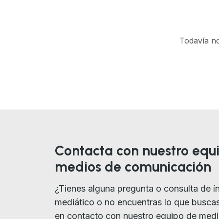
Todavía no
Contacta con nuestro equ
medios de comunicación
¿Tienes alguna pregunta o consulta de í
mediático o no encuentras lo que busca
en contacto con nuestro equipo de med