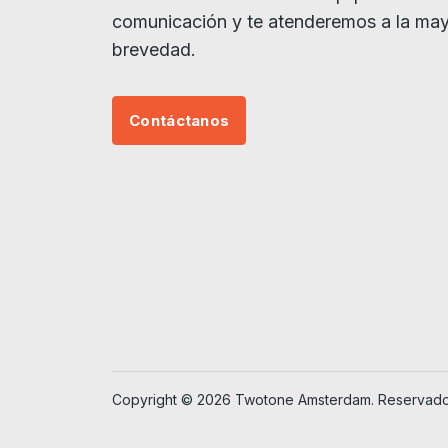
comunicación y te atenderemos a la ma
brevedad.
Contáctanos
Copyright © 2026 Twotone Amsterdam. Reservados