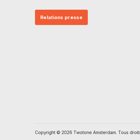
Relations presse
Copyright © 2026 Twotone Amsterdam. Tous droits