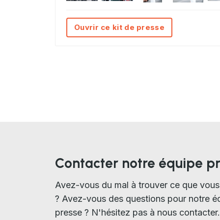
Ouvrir ce kit de presse
Contacter notre équipe p
Avez-vous du mal à trouver ce que vous
? Avez-vous des questions pour notre é
presse ? N'hésitez pas à nous contacter.