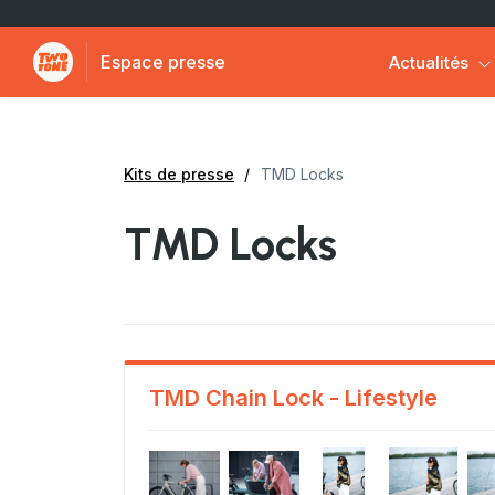
Espace presse
Actualités
Kits de presse
TMD Locks
TMD Locks
TMD Chain Lock - Lifestyle