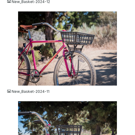
New_Basket-2024-12
JPG
New_Basket-2024-11