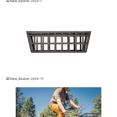
New_Basket-2024-1
JPG
New_Basket-2024-17