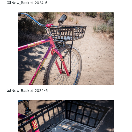
New_Basket-2024-5
JPG
New_Basket-2024-6