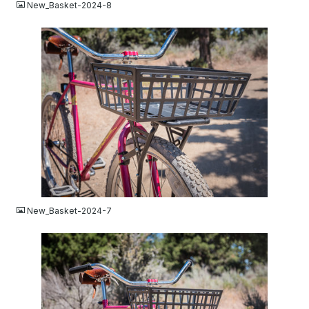
New_Basket-2024-8
JPG
New_Basket-2024-7