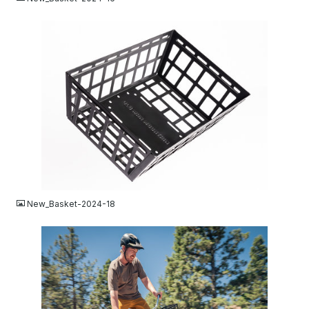
JPG
New_Basket-2024-18