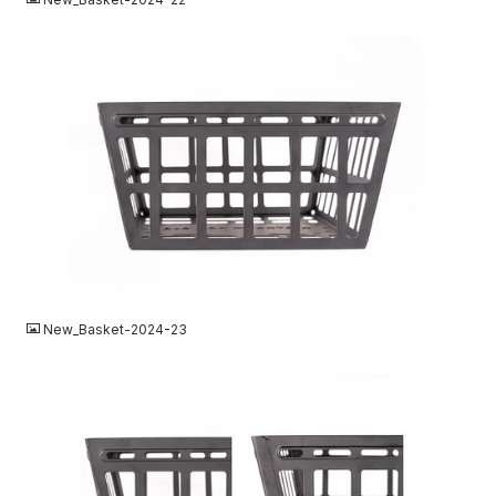
JPG
New_Basket-2024-23