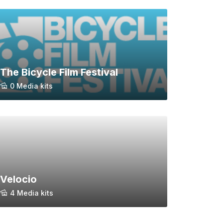
The Bicycle Film Festival
0 Media kits
Velocio
4 Media kits