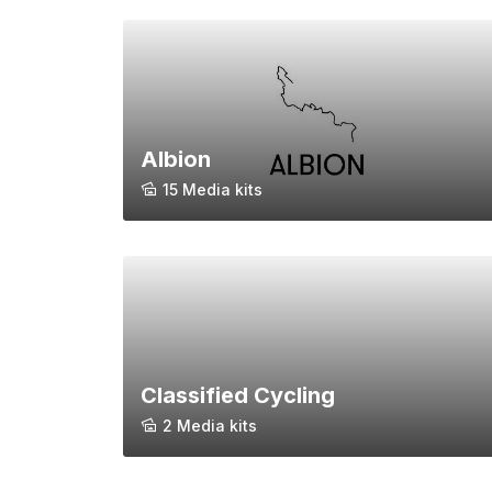
Albion
15 Media kits
Classified Cycling
2 Media kits