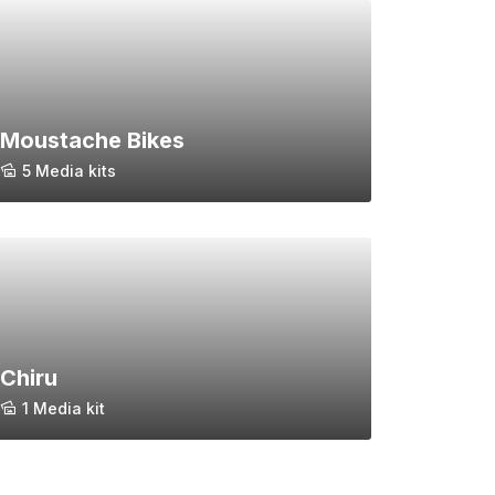
Moustache Bikes
5 Media kits
Chiru
1 Media kit