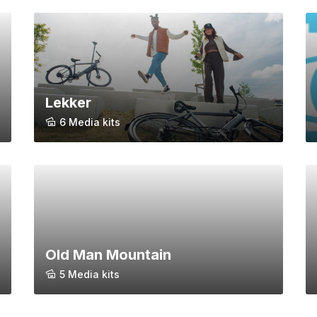
Lekker
6 Media kits
Old Man Mountain
5 Media kits