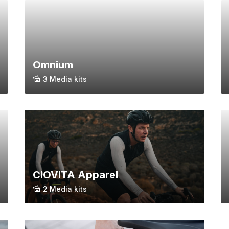
Omnium
3 Media kits
CIOVITA Apparel
2 Media kits