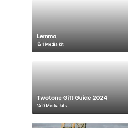
Lemmo
1 Media kit
Twotone Gift Guide 2024
0 Media kits